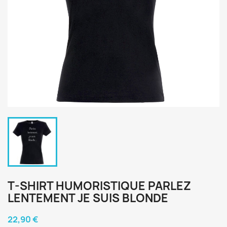
T-SHIRT HUMORISTIQUE PARLEZ
LENTEMENT JE SUIS BLONDE
22,90 €