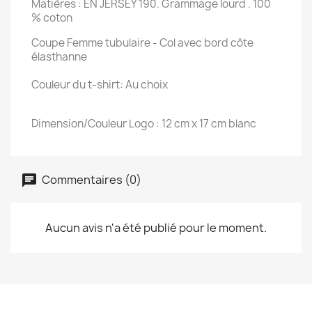
Matières : EN JERSEY 190. Grammage lourd . 100
% coton
Coupe Femme tubulaire - Col avec bord côte
élasthanne
Couleur du t-shirt: Au choix
Dimension/Couleur Logo : 12 cm x 17 cm blanc
Commentaires (0)
Aucun avis n'a été publié pour le moment.