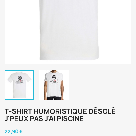
T-SHIRT HUMORISTIQUE DÉSOLÉ
J'PEUX PAS J'AI PISCINE
22,90 €