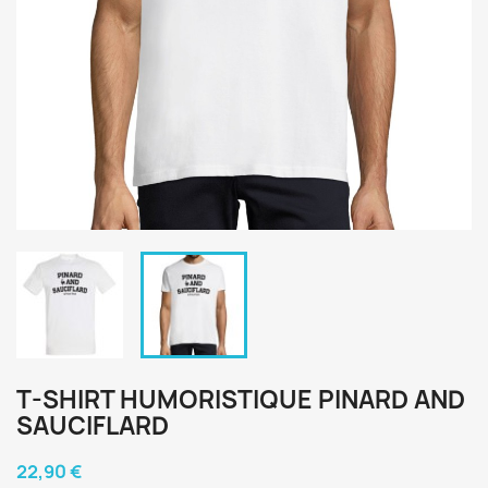
T-SHIRT HUMORISTIQUE PINARD AND
SAUCIFLARD
22,90 €