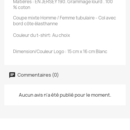
Matières : EN JERSEY 190. Grammage lourd . 100
% coton
Coupe mixte Homme / Femme tubulaire - Col avec
bord côte élasthanne
Couleur du t-shirt: Au choix
Dimension/Couleur Logo : 15 cm x 16 cm Blanc
Commentaires (0)
Aucun avis n'a été publié pour le moment.