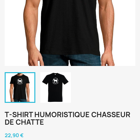
T-SHIRT HUMORISTIQUE CHASSEUR
DE CHATTE
22,90 €