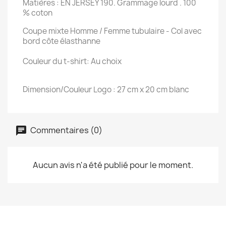
Matières : EN JERSEY 190. Grammage lourd . 100
% coton
Coupe mixte Homme / Femme tubulaire - Col avec
bord côte élasthanne
Couleur du t-shirt: Au choix
Dimension/Couleur Logo : 27 cm x 20 cm blanc
Commentaires (0)
Aucun avis n'a été publié pour le moment.