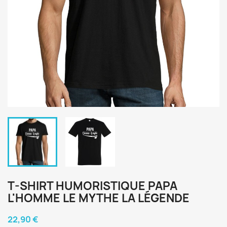
T-SHIRT HUMORISTIQUE PAPA
L'HOMME LE MYTHE LA LÉGENDE
22,90 €