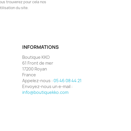
ous trouverez pour cela nos
ilisation du site.
INFORMATIONS
Boutique KKO
61 Front de mer
17200 Royan
France
Appelez-nous :
05 46 08 44 21
Envoyez-nous un e-mail :
info@boutiquekko.com