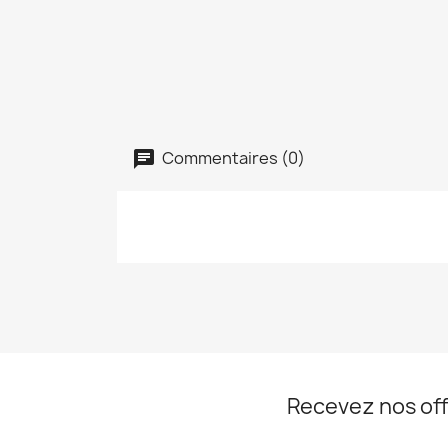
Commentaires (0)
Recevez nos off