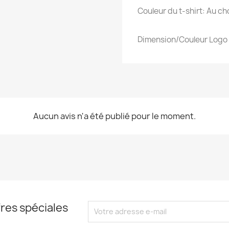
Couleur du t-shirt: Au ch
Dimension/Couleur Logo :
Aucun avis n'a été publié pour le moment.
res spéciales