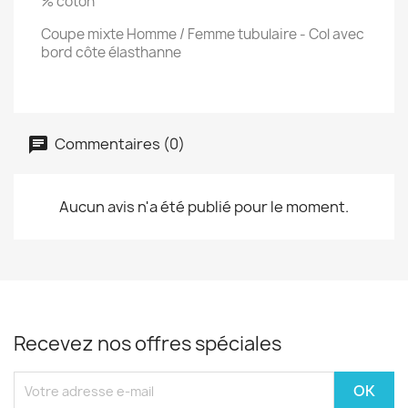
% coton
Coupe mixte Homme / Femme tubulaire - Col avec
bord côte élasthanne
Commentaires (0)
Aucun avis n'a été publié pour le moment.
Recevez nos offres spéciales