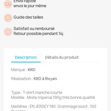
Envoi rapide
envoi le jour même
Guide des tailles
Satisfait ou remboursé
Retour possible pendant 14j
Description
Détails du produit
Marque :
KKO
Réalisation :
KKO à Royan
Type : T-shirt manche courte
Modèle : Mixte imperial 190g très bonne qualité
Matières : EN JERSEY 190. Grammage lourd . 100