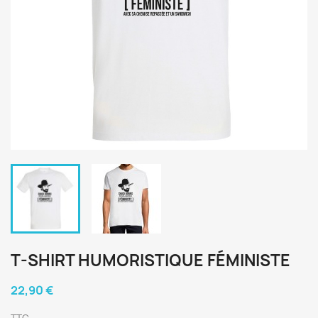
T-SHIRT HUMORISTIQUE FÉMINISTE
22,90 €