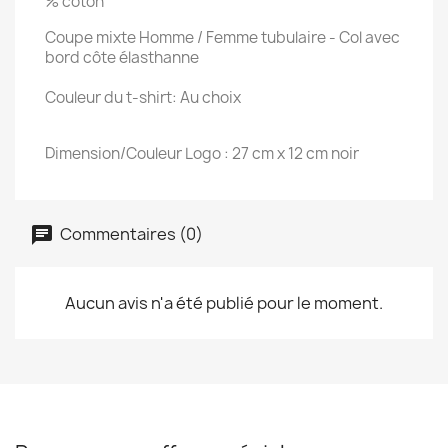
% coton
Coupe mixte Homme / Femme tubulaire - Col avec
bord côte élasthanne
Couleur du t-shirt: Au choix
Dimension/Couleur Logo : 27 cm x 12 cm noir
Commentaires (0)
Aucun avis n'a été publié pour le moment.