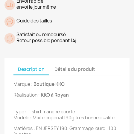
Envoi rapide
envoi le jour même
Guide des tailles
Satisfait ou remboursé
Retour possible pendant 14j
Description
Détails du produit
Marque :
Boutique KKO
Réalisation :
KKO à Royan
Type : T-shirt manche courte
Modèle : Mixte imperial 190g très bonne qualité
Matières : EN JERSEY 190. Grammage lourd . 100