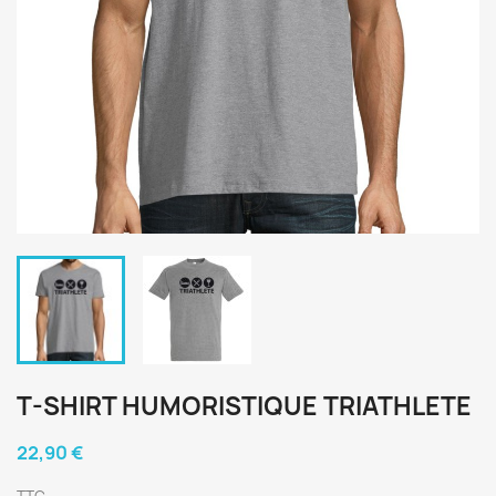
T-SHIRT HUMORISTIQUE TRIATHLETE
22,90 €